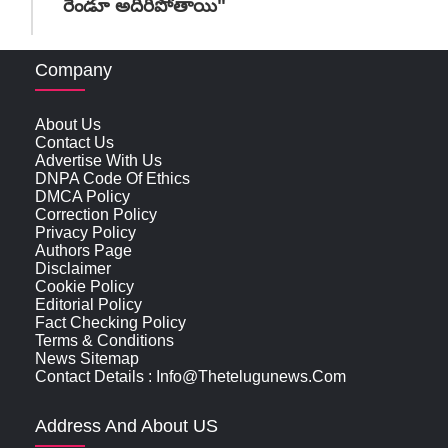
రెండూ అదిరిపోతాయి"
Company
About Us
Contact Us
Advertise With Us
DNPA Code Of Ethics
DMCA Policy
Correction Policy
Privacy Policy
Authors Page
Disclaimer
Cookie Policy
Editorial Policy
Fact Checking Policy
Terms & Conditions
News Sitemap
Contact Details : Info@thetelugunews.com
Address And About US