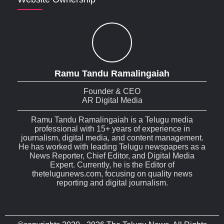
Ramu Tandu Ramalingaiah
Founder & CEO
AR Digital Media
Ramu Tandu Ramalingaiah is a Telugu media
professional with 15+ years of experience in
journalism, digital media, and content management.
He has worked with leading Telugu newspapers as a
News Reporter, Chief Editor, and Digital Media
Expert. Currently, he is the Editor of
thetelugunews.com, focusing on quality news
reporting and digital journalism.