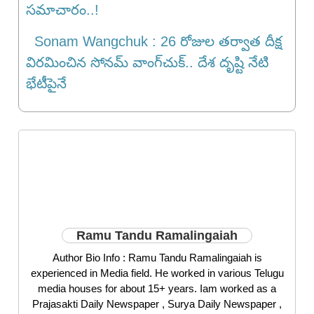
సమాచారం..!
Sonam Wangchuk : 26 రోజుల తర్వాత దీక్ష
విరమించిన సోనమ్ వాంగ్‌చుక్.. దేశ దృష్టి నేటి
భేటీపైనే
Ramu Tandu Ramalingaiah
Author Bio Info : Ramu Tandu Ramalingaiah is
experienced in Media field. He worked in various Telugu
media houses for about 15+ years. Iam worked as a
Prajasakti Daily Newspaper , Surya Daily Newspaper ,