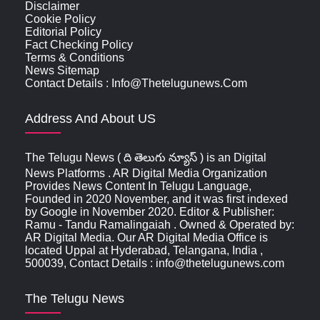
Disclaimer
Cookie Policy
Editorial Policy
Fact Checking Policy
Terms & Conditions
News Sitemap
Contact Details : Info@thetelugunews.com
Address And About US
The Telugu News ( ది తెలుగు న్యూస్‌ ) is an Digital
News Platforms . AR Digital Media Organization
Provides News Content In Telugu Language,
Founded in 2020 November, and it was first indexed
by Google in November 2020. Editor & Publisher:
Ramu - Tandu Ramalingaiah . Owned & Operated by:
AR Digital Media. Our AR Digital Media Office is
located Uppal at Hyderabad, Telangana, India ,
500039, Contact Details : info@thetelugunews.com
The Telugu News