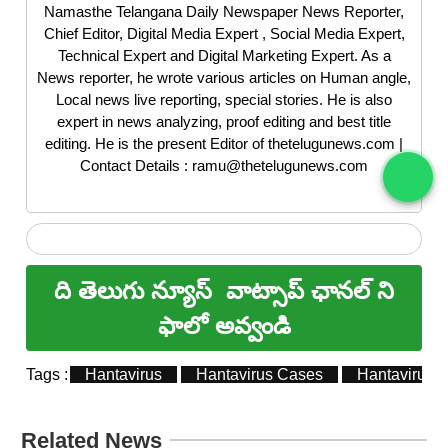
Namasthe Telangana Daily Newspaper News Reporter,
Chief Editor, Digital Media Expert , Social Media Expert,
Technical Expert and Digital Marketing Expert. As a
News reporter, he wrote various articles on Human angle,
Local news live reporting, special stories. He is also
expert in news analyzing, proof editing and best title
editing. He is the present Editor of thetelugunews.com |
Contact Details : ramu@thetelugunews.com
ది తెలుగు న్యూస్
వాట్సాప్ ఛానల్ ని
ఫాలో అవ్వండి
Tags :
Hantavirus
Hantavirus Cases
Hantavirus 
Related News