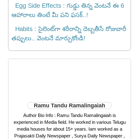
Egg Side Effects : గుడ్డు తిన్న వెంటనే ఈ 6
ఆహారాలు తింటే మీ ప‌ని ఫ‌స‌క్‌..!
Habits : సైలెంట్‌గా శరీరాన్ని దెబ్బతీసే రోజువారీ
తప్పులు.. వెంటనే మార్చుకోండి!
Ramu Tandu Ramalingaiah
Author Bio Info : Ramu Tandu Ramalingaiah is
experienced in Media field. He worked in various Telugu
media houses for about 15+ years. Iam worked as a
Prajasakti Daily Newspaper , Surya Daily Newspaper ,