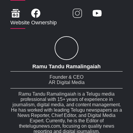
Website Ownership
Ramu Tandu Ramalingaiah
Founder & CEO
AR Digital Media
Ramu Tandu Ramalingaiah is a Telugu media
professional with 15+ years of experience in
journalism, digital media, and content management.
He has worked with leading Telugu newspapers as a
News Reporter, Chief Editor, and Digital Media
Expert. Currently, he is the Editor of
thetelugunews.com, focusing on quality news
reporting and digital journalism.