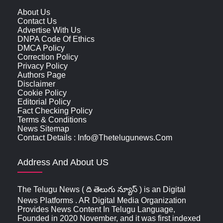
About Us
Contact Us
Advertise With Us
DNPA Code Of Ethics
DMCA Policy
Correction Policy
Privacy Policy
Authors Page
Disclaimer
Cookie Policy
Editorial Policy
Fact Checking Policy
Terms & Conditions
News Sitemap
Contact Details : Info@thetelugunews.com
Address And About US
The Telugu News ( ది తెలుగు న్యూస్‌ ) is an Digital
News Platforms . AR Digital Media Organization
Provides News Content In Telugu Language,
Founded in 2020 November, and it was first indexed