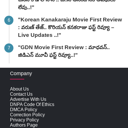
లేవు..!"
"Korean Kanakaraju Movie First Review
: వరుణ్ తేజ్.. కొరియన్ కనకరాజు ఫస్ట్ రివ్యూ –
Live Updates ..!"
"GDN Movie First Review : మాధవన్..
జిడిఎన్ మూవీ ఫ‌స్ట్ రివ్యూ..!"
Company
About Us
Contact Us
Advertise With Us
DNPA Code Of Ethics
DMCA Policy
Correction Policy
Privacy Policy
Authors Page