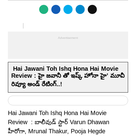
Hai Jawani Toh Ishq Hona Hai Movie
Review : హై జవానీ తో ఇష్క్ హోనా హై’ మూవీ
రివ్యూ అండ్ రేటింగ్‌..!
Hai Jawani Toh Ishq Hona Hai Movie
Review : బాలీవుడ్ స్టార్ Varun Dhawan
హీరోగా, Mrunal Thakur, Pooja Hegde