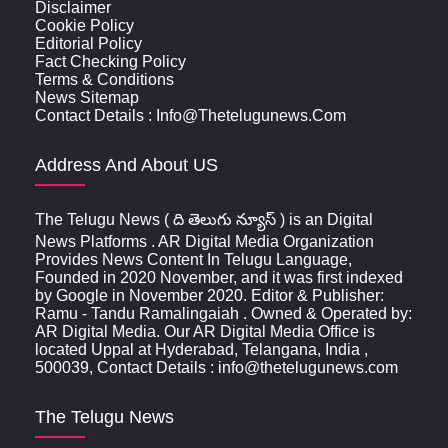
Disclaimer
Cookie Policy
Editorial Policy
Fact Checking Policy
Terms & Conditions
News Sitemap
Contact Details : Info@thetelugunews.com
Address And About US
The Telugu News ( ది తెలుగు న్యూస్‌ ) is an Digital
News Platforms . AR Digital Media Organization
Provides News Content In Telugu Language,
Founded in 2020 November, and it was first indexed
by Google in November 2020. Editor & Publisher:
Ramu - Tandu Ramalingaiah . Owned & Operated by:
AR Digital Media. Our AR Digital Media Office is
located Uppal at Hyderabad, Telangana, India ,
500039, Contact Details : info@thetelugunews.com
The Telugu News