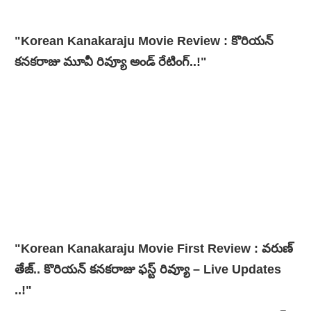
"Korean Kanakaraju Movie Review : కొరియన్
కనకరాజు మూవీ రివ్యూ అండ్ రేటింగ్‌..!"
"Korean Kanakaraju Movie First Review : వరుణ్
తేజ్.. కొరియన్ కనకరాజు ఫస్ట్ రివ్యూ – Live Updates
..!"