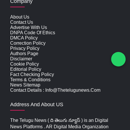
Company
About Us
Contact Us
Advertise With Us
DNPA Code Of Ethics
DMCA Policy
Correction Policy
Privacy Policy
Authors Page
Disclaimer
Cookie Policy
Editorial Policy
Fact Checking Policy
Terms & Conditions
News Sitemap
Contact Details : Info@thetelugunews.com
Address And About US
The Telugu News ( ది తెలుగు న్యూస్‌ ) is an Digital
News Platforms . AR Digital Media Organization