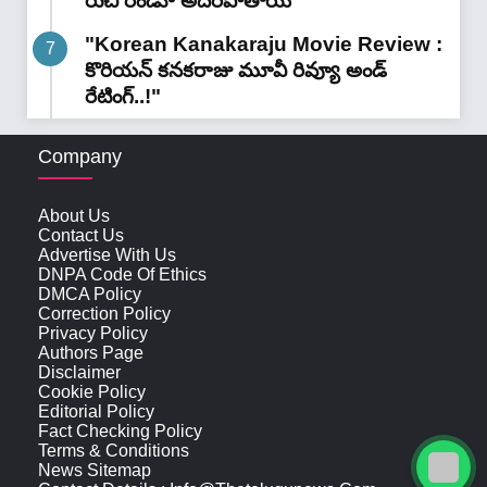
రుచి రెండూ అదిరిపోతాయి"
"Korean Kanakaraju Movie Review :
కొరియన్ కనకరాజు మూవీ రివ్యూ అండ్
రేటింగ్‌..!"
Company
About Us
Contact Us
Advertise With Us
DNPA Code Of Ethics
DMCA Policy
Correction Policy
Privacy Policy
Authors Page
Disclaimer
Cookie Policy
Editorial Policy
Fact Checking Policy
Terms & Conditions
News Sitemap