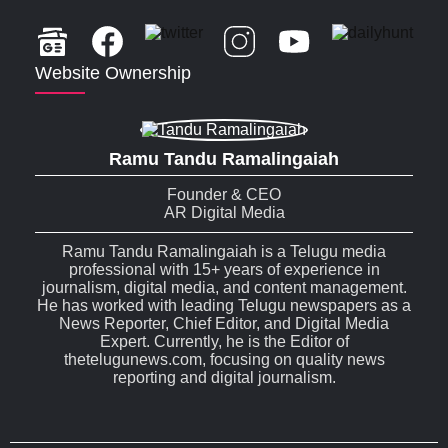
Website Ownership
Ramu Tandu Ramalingaiah
Founder & CEO
AR Digital Media
Ramu Tandu Ramalingaiah is a Telugu media
professional with 15+ years of experience in
journalism, digital media, and content management.
He has worked with leading Telugu newspapers as a
News Reporter, Chief Editor, and Digital Media
Expert. Currently, he is the Editor of
thetelugunews.com, focusing on quality news
reporting and digital journalism.