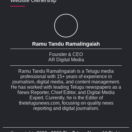
Website Ownership
Ramu Tandu Ramalingaiah
Founder & CEO
AR Digital Media
Ramu Tandu Ramalingaiah is a Telugu media
professional with 15+ years of experience in
journalism, digital media, and content management.
He has worked with leading Telugu newspapers as a
News Reporter, Chief Editor, and Digital Media
Expert. Currently, he is the Editor of
thetelugunews.com, focusing on quality news
reporting and digital journalism.