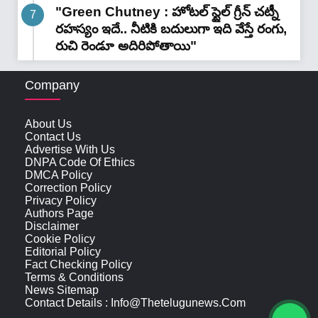
"Green Chutney : హోటల్ స్టైల్ గ్రీన్ చట్నీ
రహస్యం ఇదే.. నీటికి బదులుగా ఇది వేస్తే రంగు,
రుచి రెండూ అదిరిపోతాయి"
Company
About Us
Contact Us
Advertise With Us
DNPA Code Of Ethics
DMCA Policy
Correction Policy
Privacy Policy
Authors Page
Disclaimer
Cookie Policy
Editorial Policy
Fact Checking Policy
Terms & Conditions
News Sitemap
Contact Details : Info@thetelugunews.com