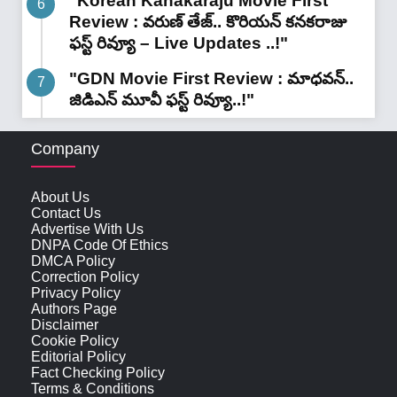
"Korean Kanakaraju Movie First
Review : వరుణ్ తేజ్.. కొరియన్ కనకరాజు
ఫస్ట్ రివ్యూ – Live Updates ..!"
"GDN Movie First Review : మాధవన్..
జిడిఎన్ మూవీ ఫ‌స్ట్ రివ్యూ..!"
Company
About Us
Contact Us
Advertise With Us
DNPA Code Of Ethics
DMCA Policy
Correction Policy
Privacy Policy
Authors Page
Disclaimer
Cookie Policy
Editorial Policy
Fact Checking Policy
Terms & Conditions