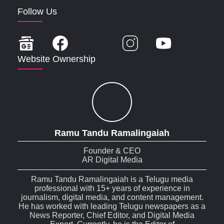
Follow Us
Website Ownership
Ramu Tandu Ramalingaiah
Founder & CEO
AR Digital Media
Ramu Tandu Ramalingaiah is a Telugu media
professional with 15+ years of experience in
journalism, digital media, and content management.
He has worked with leading Telugu newspapers as a
News Reporter, Chief Editor, and Digital Media