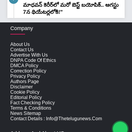
మాధవన్‌ కెరీర్‌లో మరో బెస్ట్ బయోపిక్.. ఆగస్టు
7న థియేటర్లలోకి!"
Company
About Us
Contact Us
Advertise With Us
DNPA Code Of Ethics
DMCA Policy
Correction Policy
Privacy Policy
Authors Page
Disclaimer
Cookie Policy
Editorial Policy
Fact Checking Policy
Terms & Conditions
News Sitemap
Contact Details : Info@thetelugunews.com