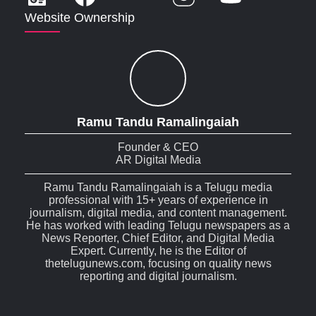
Website Ownership
Ramu Tandu Ramalingaiah
Founder & CEO
AR Digital Media
Ramu Tandu Ramalingaiah is a Telugu media
professional with 15+ years of experience in
journalism, digital media, and content management.
He has worked with leading Telugu newspapers as a
News Reporter, Chief Editor, and Digital Media
Expert. Currently, he is the Editor of
thetelugunews.com, focusing on quality news
reporting and digital journalism.