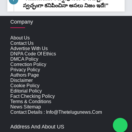
స్వచ్ఛంగా కనిపించినా అసలు నిజం ఇదే!"
Company
About Us
Contact Us
Advertise With Us
DNPA Code Of Ethics
DMCA Policy
Correction Policy
Privacy Policy
Authors Page
Disclaimer
Cookie Policy
Editorial Policy
Fact Checking Policy
Terms & Conditions
News Sitemap
Contact Details : Info@thetelugunews.com
Address And About US