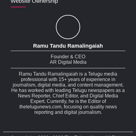
Website Ownership
Ramu Tandu Ramalingaiah
Founder & CEO
AR Digital Media
Ramu Tandu Ramalingaiah is a Telugu media
professional with 15+ years of experience in
journalism, digital media, and content management.
He has worked with leading Telugu newspapers as a
News Reporter, Chief Editor, and Digital Media
Expert. Currently, he is the Editor of
thetelugunews.com, focusing on quality news
reporting and digital journalism.