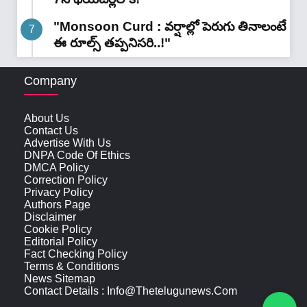
"Monsoon Curd : వర్షాల్లో పెరుగు తినాలంటే
ఈ రూల్స్ తప్పనిసరి..!"
Company
About Us
Contact Us
Advertise With Us
DNPA Code Of Ethics
DMCA Policy
Correction Policy
Privacy Policy
Authors Page
Disclaimer
Cookie Policy
Editorial Policy
Fact Checking Policy
Terms & Conditions
News Sitemap
Contact Details : Info@thetelugunews.com