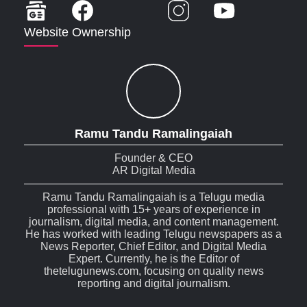
Website Ownership
Ramu Tandu Ramalingaiah
Founder & CEO
AR Digital Media
Ramu Tandu Ramalingaiah is a Telugu media
professional with 15+ years of experience in
journalism, digital media, and content management.
He has worked with leading Telugu newspapers as a
News Reporter, Chief Editor, and Digital Media
Expert. Currently, he is the Editor of
thetelugunews.com, focusing on quality news
reporting and digital journalism.