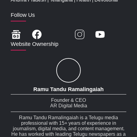
Follow Us
Website Ownership
Ramu Tandu Ramalingaiah
Founder & CEO
AR Digital Media
Ramu Tandu Ramalingaiah is a Telugu media
professional with 15+ years of experience in
journalism, digital media, and content management.
He has worked with leading Telugu newspapers as a