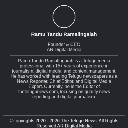
Ramu Tandu Ramalingaiah
Founder & CEO
AR Digital Media
Ramu Tandu Ramalingaiah is a Telugu media
professional with 15+ years of experience in
journalism, digital media, and content management.
He has worked with leading Telugu newspapers as a
News Reporter, Chief Editor, and Digital Media
Expert. Currently, he is the Editor of
thetelugunews.com, focusing on quality news
reporting and digital journalism.
©copyrights 2020 - 2026 The Telugu News. All Rights
Reserved AR Digital Media