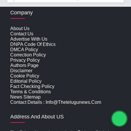
Company
About Us
Contact Us
Advertise With Us
DNPA Code Of Ethics
DMCA Policy
Correction Policy
Privacy Policy
Authors Page
Disclaimer
Cookie Policy
Editorial Policy
Fact Checking Policy
Terms & Conditions
News Sitemap
Contact Details : Info@thetelugunews.com
Address And About US