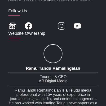
Follow Us
Website Ownership
Ramu Tandu Ramalingaiah
Founder & CEO
AR Digital Media
Ramu Tandu Ramalingaiah is a Telugu media
professional with 15+ years of experience in
journalism, digital media, and content management.
He has worked with leading Telugu newspapers as a