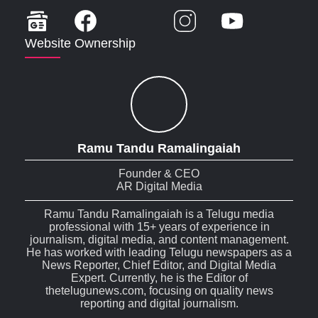
Website Ownership
Ramu Tandu Ramalingaiah
Founder & CEO
AR Digital Media
Ramu Tandu Ramalingaiah is a Telugu media
professional with 15+ years of experience in
journalism, digital media, and content management.
He has worked with leading Telugu newspapers as a
News Reporter, Chief Editor, and Digital Media
Expert. Currently, he is the Editor of
thetelugunews.com, focusing on quality news
reporting and digital journalism.