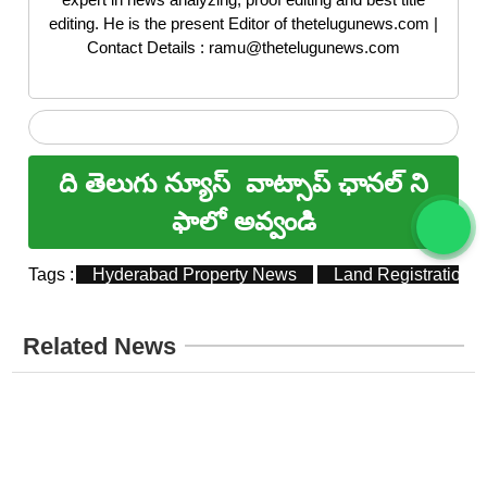
editing. He is the present Editor of thetelugunews.com |
Contact Details : ramu@thetelugunews.com
ది తెలుగు న్యూస్
వాట్సాప్ ఛానల్ ని
ఫాలో అవ్వండి
Tags :
Hyderabad Property News
Land Registration
Related News