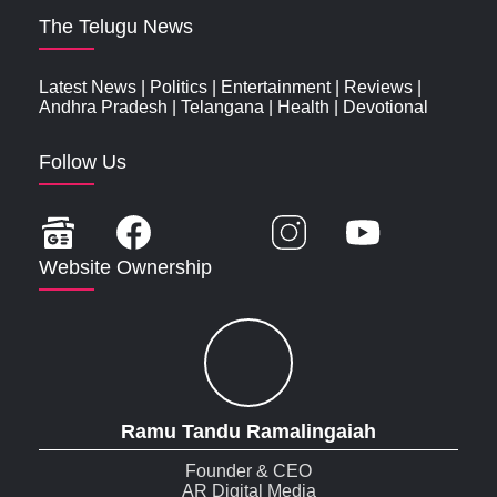
The Telugu News
Latest News
|
Politics
|
Entertainment
|
Reviews
|
Andhra Pradesh
|
Telangana
|
Health
|
Devotional
Follow Us
Website Ownership
Ramu Tandu Ramalingaiah
Founder & CEO
AR Digital Media