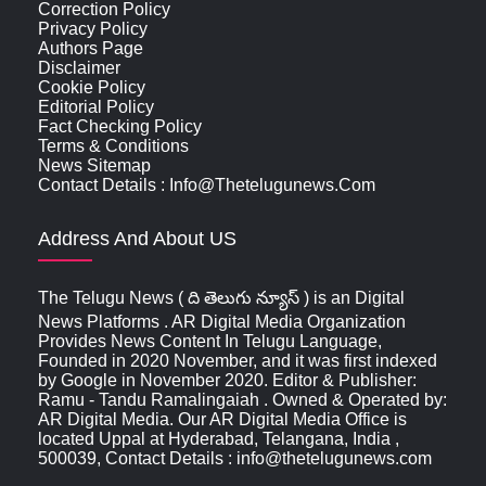
Correction Policy
Privacy Policy
Authors Page
Disclaimer
Cookie Policy
Editorial Policy
Fact Checking Policy
Terms & Conditions
News Sitemap
Contact Details : Info@thetelugunews.com
Address And About US
The Telugu News ( ది తెలుగు న్యూస్‌ ) is an Digital
News Platforms . AR Digital Media Organization
Provides News Content In Telugu Language,
Founded in 2020 November, and it was first indexed
by Google in November 2020. Editor & Publisher:
Ramu - Tandu Ramalingaiah . Owned & Operated by:
AR Digital Media. Our AR Digital Media Office is
located Uppal at Hyderabad, Telangana, India ,
500039, Contact Details : info@thetelugunews.com