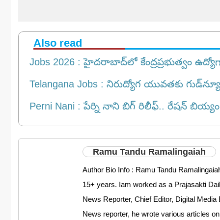
Also read
Jobs 2026 : హైదరాబాద్‌లో కేంద్రప్రభుత్వం ఉద్యో
Telangana Jobs : నిరుద్యోగ యువ‌త‌కు గుడ్‌న్యూస్‌..
Perni Nani : పేర్ని నాని బిగ్ రిలీఫ్.. రేషన్ బియ్యం 
Ramu Tandu Ramalingaiah
Author Bio Info : Ramu Tandu Ramalingaiah
15+ years. Iam worked as a Prajasakti D
News Reporter, Chief Editor, Digital Media 
News reporter, he wrote various articles on