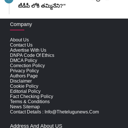
టీడీపీ లోకి తమ్మినేని?"
Company
About Us
Contact Us
Advertise With Us
DNPA Code Of Ethics
DMCA Policy
Correction Policy
Privacy Policy
Authors Page
Disclaimer
Cookie Policy
Editorial Policy
Fact Checking Policy
Terms & Conditions
News Sitemap
Contact Details : Info@thetelugunews.com
Address And About US