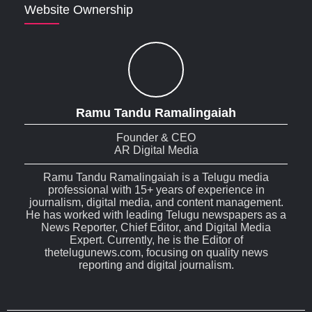
Website Ownership
Ramu Tandu Ramalingaiah
Founder & CEO
AR Digital Media
Ramu Tandu Ramalingaiah is a Telugu media
professional with 15+ years of experience in
journalism, digital media, and content management.
He has worked with leading Telugu newspapers as a
News Reporter, Chief Editor, and Digital Media
Expert. Currently, he is the Editor of
thetelugunews.com, focusing on quality news
reporting and digital journalism.