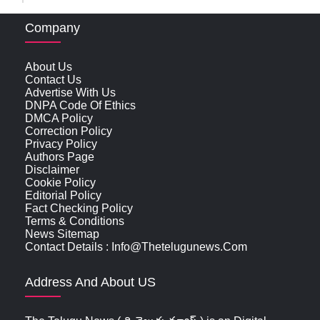
Company
About Us
Contact Us
Advertise With Us
DNPA Code Of Ethics
DMCA Policy
Correction Policy
Privacy Policy
Authors Page
Disclaimer
Cookie Policy
Editorial Policy
Fact Checking Policy
Terms & Conditions
News Sitemap
Contact Details : Info@thetelugunews.com
Address And About US