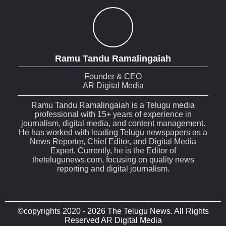
Ramu Tandu Ramalingaiah
Founder & CEO
AR Digital Media
Ramu Tandu Ramalingaiah is a Telugu media
professional with 15+ years of experience in
journalism, digital media, and content management.
He has worked with leading Telugu newspapers as a
News Reporter, Chief Editor, and Digital Media
Expert. Currently, he is the Editor of
thetelugunews.com, focusing on quality news
reporting and digital journalism.
©copyrights 2020 - 2026 The Telugu News. All Rights
Reserved AR Digital Media