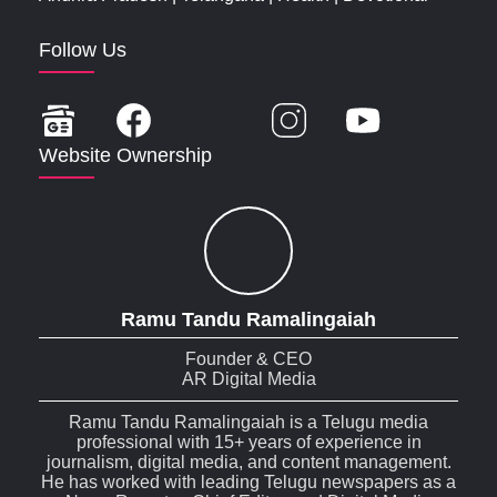
Follow Us
Website Ownership
Ramu Tandu Ramalingaiah
Founder & CEO
AR Digital Media
Ramu Tandu Ramalingaiah is a Telugu media
professional with 15+ years of experience in
journalism, digital media, and content management.
He has worked with leading Telugu newspapers as a