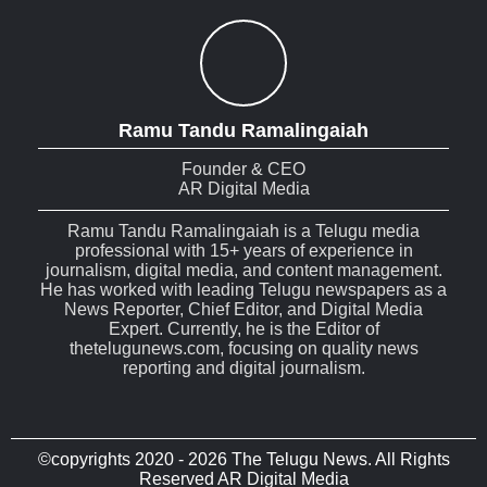
Ramu Tandu Ramalingaiah
Founder & CEO
AR Digital Media
Ramu Tandu Ramalingaiah is a Telugu media
professional with 15+ years of experience in
journalism, digital media, and content management.
He has worked with leading Telugu newspapers as a
News Reporter, Chief Editor, and Digital Media
Expert. Currently, he is the Editor of
thetelugunews.com, focusing on quality news
reporting and digital journalism.
©copyrights 2020 - 2026 The Telugu News. All Rights
Reserved AR Digital Media