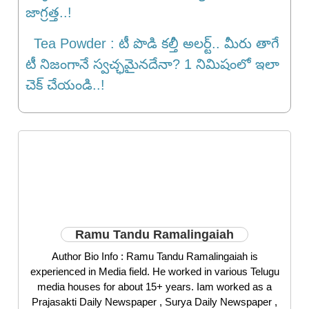
జాగ్రత్త..!
Tea Powder : టీ పొడి కల్తీ అలర్ట్.. మీరు తాగే
టీ నిజంగానే స్వచ్ఛమైనదేనా? 1 నిమిషంలో ఇలా
చెక్ చేయండి..!
Ramu Tandu Ramalingaiah
Author Bio Info : Ramu Tandu Ramalingaiah is
experienced in Media field. He worked in various Telugu
media houses for about 15+ years. Iam worked as a
Prajasakti Daily Newspaper , Surya Daily Newspaper ,