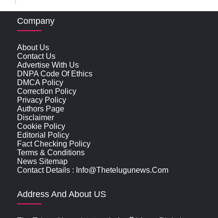
Company
About Us
Contact Us
Advertise With Us
DNPA Code Of Ethics
DMCA Policy
Correction Policy
Privacy Policy
Authors Page
Disclaimer
Cookie Policy
Editorial Policy
Fact Checking Policy
Terms & Conditions
News Sitemap
Contact Details : Info@thetelugunews.com
Address And About US