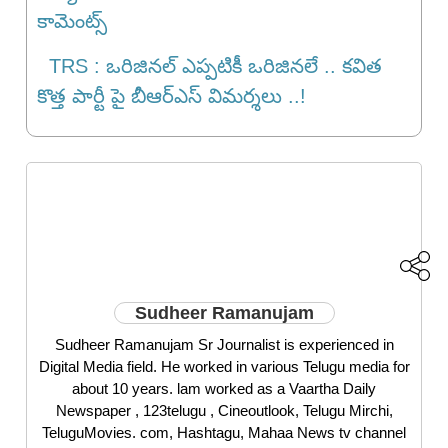
కామెంట్స్
TRS : ఒరిజినల్ ఎప్పటికీ ఒరిజినలే .. కవిత
కొత్త పార్టీ పై బీఆర్ఎస్ విమర్శలు ..!
Sudheer Ramanujam
Sudheer Ramanujam Sr Journalist is experienced in
Digital Media field. He worked in various Telugu media for
about 10 years. lam worked as a Vaartha Daily
Newspaper , 123telugu , Cineoutlook, Telugu Mirchi,
TeluguMovies. com, Hashtagu, Mahaa News tv channel