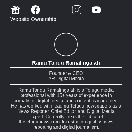
Website Ownership
Ramu Tandu Ramalingaiah
Founder & CEO
AR Digital Media
Ramu Tandu Ramalingaiah is a Telugu media
professional with 15+ years of experience in
journalism, digital media, and content management.
He has worked with leading Telugu newspapers as a
News Reporter, Chief Editor, and Digital Media
Expert. Currently, he is the Editor of
thetelugunews.com, focusing on quality news
reporting and digital journalism.