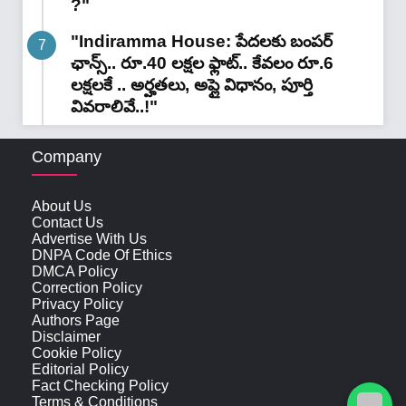
?"
"Indiramma House: పేదలకు బంపర్
ఛాన్స్.. రూ.40 లక్షల ఫ్లాట్.. కేవలం రూ.6
లక్షలకే .. అర్హతలు, అప్లై విధానం, పూర్తి
వివరాలివే..!"
Company
About Us
Contact Us
Advertise With Us
DNPA Code Of Ethics
DMCA Policy
Correction Policy
Privacy Policy
Authors Page
Disclaimer
Cookie Policy
Editorial Policy
Fact Checking Policy
Terms & Conditions