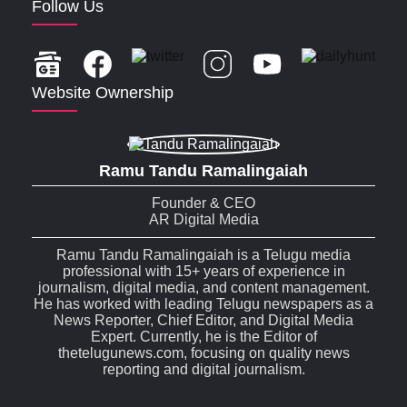
Follow Us
Website Ownership
Ramu Tandu Ramalingaiah
Founder & CEO
AR Digital Media
Ramu Tandu Ramalingaiah is a Telugu media
professional with 15+ years of experience in
journalism, digital media, and content management.
He has worked with leading Telugu newspapers as a
News Reporter, Chief Editor, and Digital Media
Expert. Currently, he is the Editor of
thetelugunews.com, focusing on quality news
reporting and digital journalism.