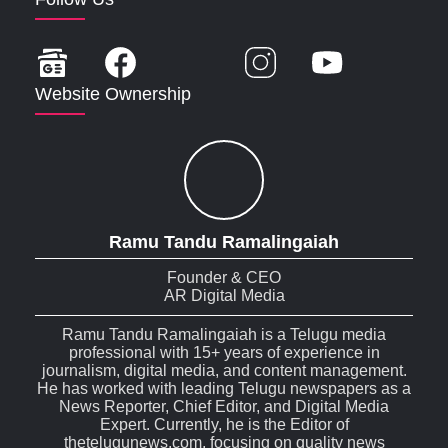
Website Ownership
Ramu Tandu Ramalingaiah
Founder & CEO
AR Digital Media
Ramu Tandu Ramalingaiah is a Telugu media
professional with 15+ years of experience in
journalism, digital media, and content management.
He has worked with leading Telugu newspapers as a
News Reporter, Chief Editor, and Digital Media
Expert. Currently, he is the Editor of
thetelugunews.com, focusing on quality news