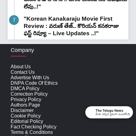
లేవు..!"
"Korean Kanakaraju Movie First
Review : వరుణ్ తేజ్.. కొరియన్ కనకరాజు
ఫస్ట్ రివ్యూ – Live Updates ..!"
Company
About Us
Contact Us
Advertise With Us
DNPA Code Of Ethics
DMCA Policy
Correction Policy
Privacy Policy
Authors Page
Disclaimer
The Telugu News
మీకు నచ్చిన సైటుగా ఎంచుకోండి
Cookie Policy
Editorial Policy
Fact Checking Policy
Terms & Conditions