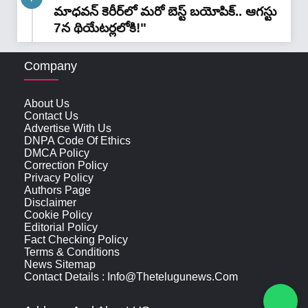
మాధవన్‌ కెరీర్‌లో మరో బెస్ట్ బయోపిక్.. ఆగస్టు
7న థియేటర్లలోకి!"
Company
About Us
Contact Us
Advertise With Us
DNPA Code Of Ethics
DMCA Policy
Correction Policy
Privacy Policy
Authors Page
Disclaimer
Cookie Policy
Editorial Policy
Fact Checking Policy
Terms & Conditions
News Sitemap
Contact Details : Info@thetelugunews.com