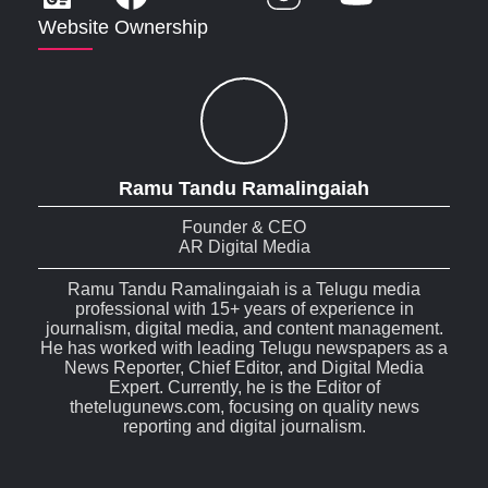
Website Ownership
Ramu Tandu Ramalingaiah
Founder & CEO
AR Digital Media
Ramu Tandu Ramalingaiah is a Telugu media
professional with 15+ years of experience in
journalism, digital media, and content management.
He has worked with leading Telugu newspapers as a
News Reporter, Chief Editor, and Digital Media
Expert. Currently, he is the Editor of
thetelugunews.com, focusing on quality news
reporting and digital journalism.