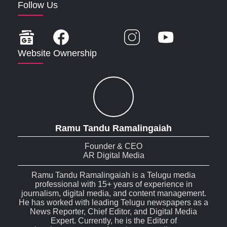
Follow Us
Website Ownership
Ramu Tandu Ramalingaiah
Founder & CEO
AR Digital Media
Ramu Tandu Ramalingaiah is a Telugu media
professional with 15+ years of experience in
journalism, digital media, and content management.
He has worked with leading Telugu newspapers as a
News Reporter, Chief Editor, and Digital Media
Expert. Currently, he is the Editor of