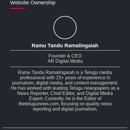
Website Ownership
Ramu Tandu Ramalingaiah
Founder & CEO
AR Digital Media
Ramu Tandu Ramalingaiah is a Telugu media
professional with 15+ years of experience in
journalism, digital media, and content management.
He has worked with leading Telugu newspapers as a
News Reporter, Chief Editor, and Digital Media
Expert. Currently, he is the Editor of
thetelugunews.com, focusing on quality news
reporting and digital journalism.