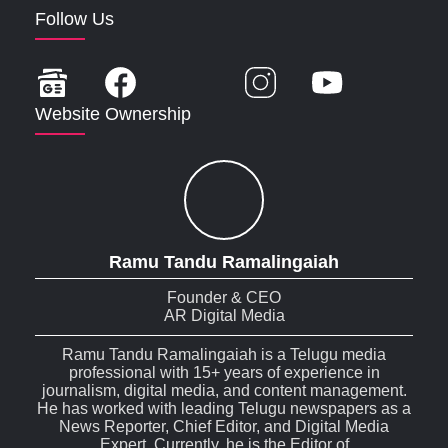
Follow Us
Website Ownership
Ramu Tandu Ramalingaiah
Founder & CEO
AR Digital Media
Ramu Tandu Ramalingaiah is a Telugu media
professional with 15+ years of experience in
journalism, digital media, and content management.
He has worked with leading Telugu newspapers as a
News Reporter, Chief Editor, and Digital Media
Expert. Currently, he is the Editor of