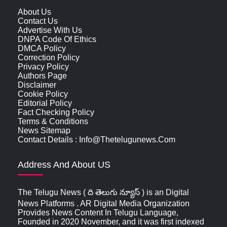
About Us
Contact Us
Advertise With Us
DNPA Code Of Ethics
DMCA Policy
Correction Policy
Privacy Policy
Authors Page
Disclaimer
Cookie Policy
Editorial Policy
Fact Checking Policy
Terms & Conditions
News Sitemap
Contact Details : Info@thetelugunews.com
Address And About US
The Telugu News ( ది తెలుగు న్యూస్‌ ) is an Digital
News Platforms . AR Digital Media Organization
Provides News Content In Telugu Language,
Founded in 2020 November, and it was first indexed