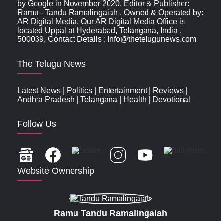
by Google in November 2020. Editor & Publisher:
Ramu - Tandu Ramalingaiah . Owned & Operated by:
AR Digital Media. Our AR Digital Media Office is
located Uppal at Hyderabad, Telangana, India ,
500039, Contact Details : info@thetelugunews.com
The Telugu News
Latest News
|
Politics
|
Entertainment
|
Reviews
|
Andhra Pradesh
|
Telangana
|
Health
|
Devotional
Follow Us
Website Ownership
Ramu Tandu Ramalingaiah