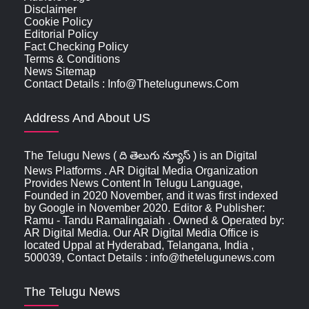
Disclaimer
Cookie Policy
Editorial Policy
Fact Checking Policy
Terms & Conditions
News Sitemap
Contact Details : Info@thetelugunews.com
Address And About US
The Telugu News ( ది తెలుగు న్యూస్‌ ) is an Digital
News Platforms . AR Digital Media Organization
Provides News Content In Telugu Language,
Founded in 2020 November, and it was first indexed
by Google in November 2020. Editor & Publisher:
Ramu - Tandu Ramalingaiah . Owned & Operated by:
AR Digital Media. Our AR Digital Media Office is
located Uppal at Hyderabad, Telangana, India ,
500039, Contact Details : info@thetelugunews.com
The Telugu News