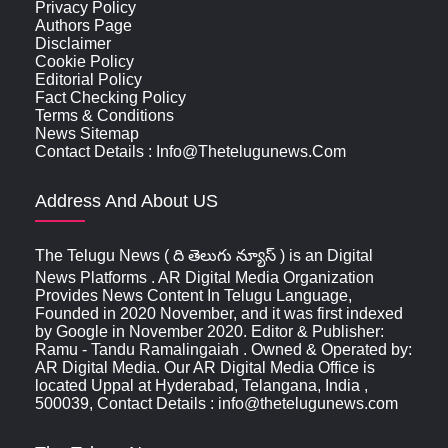
Privacy Policy
Authors Page
Disclaimer
Cookie Policy
Editorial Policy
Fact Checking Policy
Terms & Conditions
News Sitemap
Contact Details : Info@thetelugunews.com
Address And About US
The Telugu News ( ది తెలుగు న్యూస్‌ ) is an Digital
News Platforms . AR Digital Media Organization
Provides News Content In Telugu Language,
Founded in 2020 November, and it was first indexed
by Google in November 2020. Editor & Publisher:
Ramu - Tandu Ramalingaiah . Owned & Operated by:
AR Digital Media. Our AR Digital Media Office is
located Uppal at Hyderabad, Telangana, India ,
500039, Contact Details : info@thetelugunews.com