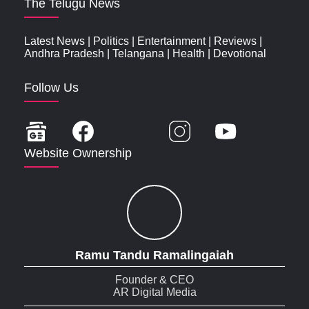
The Telugu News
Latest News
|
Politics
|
Entertainment
|
Reviews
|
Andhra Pradesh
|
Telangana
|
Health
|
Devotional
Follow Us
Website Ownership
Ramu Tandu Ramalingaiah
Founder & CEO
AR Digital Media