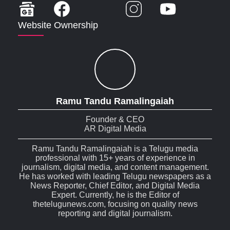
Website Ownership
Ramu Tandu Ramalingaiah
Founder & CEO
AR Digital Media
Ramu Tandu Ramalingaiah is a Telugu media
professional with 15+ years of experience in
journalism, digital media, and content management.
He has worked with leading Telugu newspapers as a
News Reporter, Chief Editor, and Digital Media
Expert. Currently, he is the Editor of
thetelugunews.com, focusing on quality news
reporting and digital journalism.