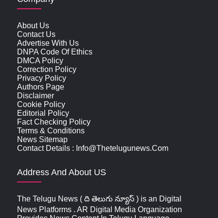
About Us
Contact Us
Advertise With Us
DNPA Code Of Ethics
DMCA Policy
Correction Policy
Privacy Policy
Authors Page
Disclaimer
Cookie Policy
Editorial Policy
Fact Checking Policy
Terms & Conditions
News Sitemap
Contact Details : Info@thetelugunews.com
Address And About US
The Telugu News ( ది తెలుగు న్యూస్‌ ) is an Digital
News Platforms . AR Digital Media Organization