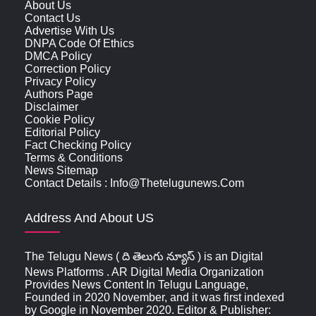
About Us
Contact Us
Advertise With Us
DNPA Code Of Ethics
DMCA Policy
Correction Policy
Privacy Policy
Authors Page
Disclaimer
Cookie Policy
Editorial Policy
Fact Checking Policy
Terms & Conditions
News Sitemap
Contact Details : Info@thetelugunews.com
Address And About US
The Telugu News ( ది తెలుగు న్యూస్‌ ) is an Digital
News Platforms . AR Digital Media Organization
Provides News Content In Telugu Language,
Founded in 2020 November, and it was first indexed
by Google in November 2020. Editor & Publisher: