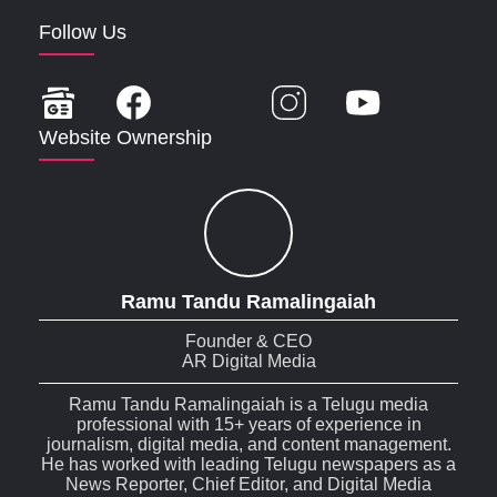
Follow Us
Website Ownership
Ramu Tandu Ramalingaiah
Founder & CEO
AR Digital Media
Ramu Tandu Ramalingaiah is a Telugu media
professional with 15+ years of experience in
journalism, digital media, and content management.
He has worked with leading Telugu newspapers as a
News Reporter, Chief Editor, and Digital Media