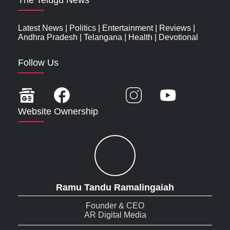
Latest News
|
Politics
|
Entertainment
|
Reviews
|
Andhra Pradesh
|
Telangana
|
Health
|
Devotional
Follow Us
Website Ownership
Ramu Tandu Ramalingaiah
Founder & CEO
AR Digital Media