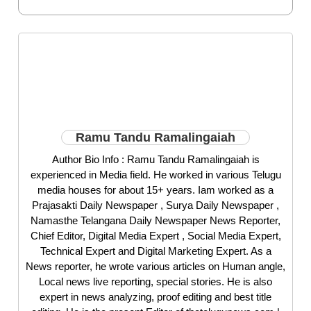
Ramu Tandu Ramalingaiah
Author Bio Info : Ramu Tandu Ramalingaiah is
experienced in Media field. He worked in various Telugu
media houses for about 15+ years. Iam worked as a
Prajasakti Daily Newspaper , Surya Daily Newspaper ,
Namasthe Telangana Daily Newspaper News Reporter,
Chief Editor, Digital Media Expert , Social Media Expert,
Technical Expert and Digital Marketing Expert. As a
News reporter, he wrote various articles on Human angle,
Local news live reporting, special stories. He is also
expert in news analyzing, proof editing and best title