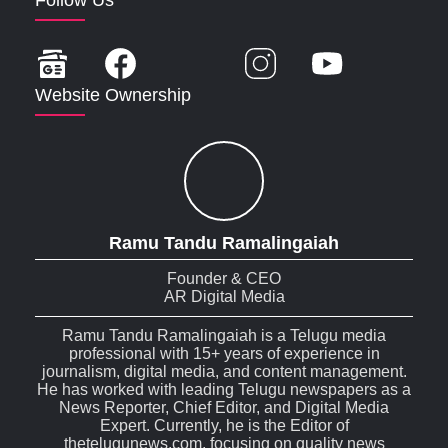
Follow Us
Website Ownership
Ramu Tandu Ramalingaiah
Founder & CEO
AR Digital Media
Ramu Tandu Ramalingaiah is a Telugu media
professional with 15+ years of experience in
journalism, digital media, and content management.
He has worked with leading Telugu newspapers as a
News Reporter, Chief Editor, and Digital Media
Expert. Currently, he is the Editor of
thetelugunews.com, focusing on quality news