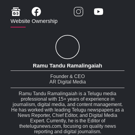
Website Ownership
Ramu Tandu Ramalingaiah
Founder & CEO
AR Digital Media
Ramu Tandu Ramalingaiah is a Telugu media
professional with 15+ years of experience in
journalism, digital media, and content management.
He has worked with leading Telugu newspapers as a
News Reporter, Chief Editor, and Digital Media
Expert. Currently, he is the Editor of
thetelugunews.com, focusing on quality news
reporting and digital journalism.