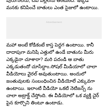
పురుగులను, చేప పిల్లలను తింటుంది. ఇక్కడ
మనకు కనిపించే బాతులు ఎంత సైజులో ఉంటాయి.
మహా అంటే కోడికంటే కాస్త పెద్దగ ఉంటాయి. కానీ
దాదాపుగా మనిషి ఎత్తులో ఉండే బాతును మీరు
ఎక్కడైనా చూశారా? మరి పదండి ఆ బాతు
ఎక్కడుతందో చూసేద్దాం.సోషల్ మీడియాలో చాలా
వీడియోలు వైరల్ అవుతుంటాయి. అందులో
జంతువులకు సంబంధించిన వీడియోలే ఎక్కువగా
ఉంటాయి. ఇలాంటి వీడియో ఒకటి నెటిజన్స్ ను
చాలా అట్రాక్ట్ చేస్తోంది. ఈ వీడియోలో ఒక వ్యక్తి చైర్
పైన కూర్చొని తింటూ ఉంటాడు.