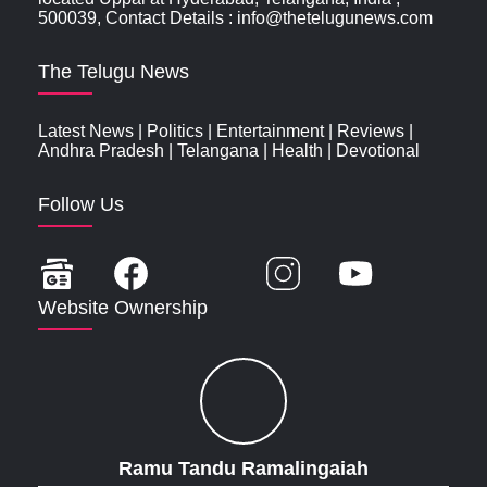
500039, Contact Details : info@thetelugunews.com
The Telugu News
Latest News
|
Politics
|
Entertainment
|
Reviews
|
Andhra Pradesh
|
Telangana
|
Health
|
Devotional
Follow Us
Website Ownership
Ramu Tandu Ramalingaiah