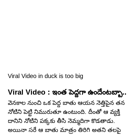
Viral Video in duck is too big
Viral Video : ఇంత పెద్దగా ఉందేంటబ్బా..
వెనకాల నుంచి ఒక పెద్ద బాతు ఆయన నెత్తిపైన తన
నోటిని పెట్టి నిమురుతూ ఉంటుంది. దీంతో ఆ వ్యక్తి
దానిని నోటిని పక్కకు తీసి నెమ్మదిగా కొడతాడు.
అయినా సరే ఆ బాతు మాత్రం తిరిగి అతని తలపై