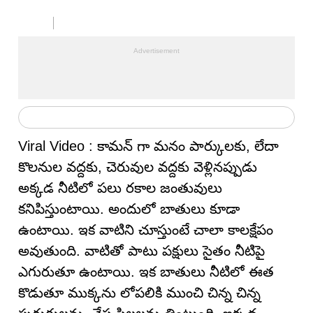
Viral Video : కామన్ గా మనం పార్కులకు, లేదా
కొలనుల వద్దకు, చెరువుల వద్దకు వెళ్లినప్పుడు
అక్కడ నీటిలో పలు రకాల జంతువులు
కనిపిస్తుంటాయి. అందులో బాతులు కూడా
ఉంటాయి. ఇక వాటిని చూస్తుంటే చాలా కాలక్షేపం
అవుతుంది. వాటితో పాటు పక్షులు సైతం నీటిపై
ఎగురుతూ ఉంటాయి. ఇక బాతులు నీటిలో ఈత
కొడుతూ ముక్కను లోపలికి ముంచి చిన్న చిన్న