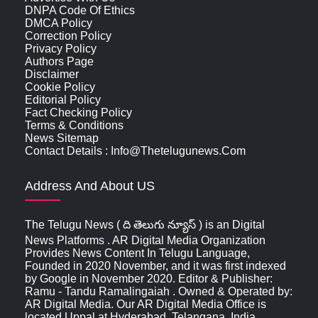
DNPA Code Of Ethics
DMCA Policy
Correction Policy
Privacy Policy
Authors Page
Disclaimer
Cookie Policy
Editorial Policy
Fact Checking Policy
Terms & Conditions
News Sitemap
Contact Details : Info@thetelugunews.com
Address And About US
The Telugu News ( ది తెలుగు న్యూస్‌ ) is an Digital
News Platforms . AR Digital Media Organization
Provides News Content In Telugu Language,
Founded in 2020 November, and it was first indexed
by Google in November 2020. Editor & Publisher:
Ramu - Tandu Ramalingaiah . Owned & Operated by:
AR Digital Media. Our AR Digital Media Office is
located Uppal at Hyderabad, Telangana, India ,