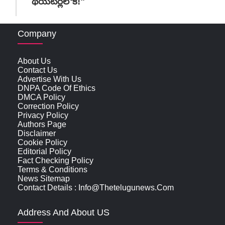
థియేటర్లలోకి!"
Company
About Us
Contact Us
Advertise With Us
DNPA Code Of Ethics
DMCA Policy
Correction Policy
Privacy Policy
Authors Page
Disclaimer
Cookie Policy
Editorial Policy
Fact Checking Policy
Terms & Conditions
News Sitemap
Contact Details : Info@thetelugunews.com
Address And About US