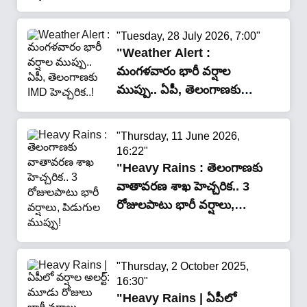
"Tuesday, 28 July 2026, 7:00"
"Weather Alert :
మంగళవారం భారీ వర్షాల
ముప్పు.. ఏపీ, తెలంగాణకు
IMD హెచ్చరిక..!"
"Thursday, 11 June 2026,
16:22"
"Heavy Rains : తెలంగాణకు
వాతావరణ శాఖ హెచ్చరిక.. 3
రోజులపాటు భారీ వర్షాలు,
పిడుగుల ముప్పు!"
"Thursday, 2 October 2025,
16:30"
"Heavy Rains | ఏపీలో