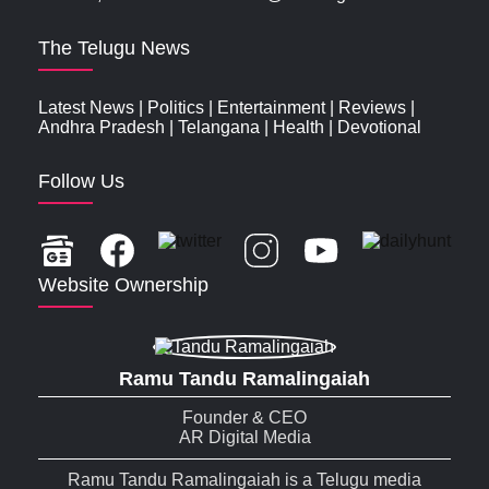
The Telugu News
Latest News
|
Politics
|
Entertainment
|
Reviews
|
Andhra Pradesh
|
Telangana
|
Health
|
Devotional
Follow Us
Website Ownership
Ramu Tandu Ramalingaiah
Founder & CEO
AR Digital Media
Ramu Tandu Ramalingaiah is a Telugu media