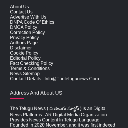
About Us
Contact Us
Advertise With Us
DNPA Code Of Ethics
DMCA Policy
Correction Policy
Privacy Policy
Authors Page
Disclaimer
Cookie Policy
Editorial Policy
Fact Checking Policy
Terms & Conditions
News Sitemap
Contact Details : Info@thetelugunews.com
Address And About US
The Telugu News ( ది తెలుగు న్యూస్‌ ) is an Digital
News Platforms . AR Digital Media Organization
Provides News Content In Telugu Language,
Founded in 2020 November, and it was first indexed