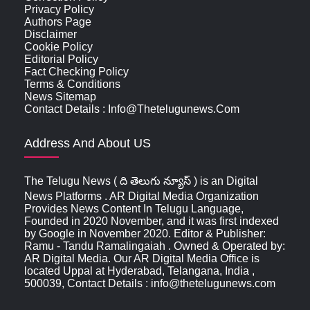
Privacy Policy
Authors Page
Disclaimer
Cookie Policy
Editorial Policy
Fact Checking Policy
Terms & Conditions
News Sitemap
Contact Details : Info@thetelugunews.com
Address And About US
The Telugu News ( ది తెలుగు న్యూస్‌ ) is an Digital
News Platforms . AR Digital Media Organization
Provides News Content In Telugu Language,
Founded in 2020 November, and it was first indexed
by Google in November 2020. Editor & Publisher:
Ramu - Tandu Ramalingaiah . Owned & Operated by:
AR Digital Media. Our AR Digital Media Office is
located Uppal at Hyderabad, Telangana, India ,
500039, Contact Details : info@thetelugunews.com