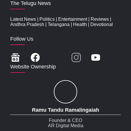
The Telugu News
Latest News
|
Politics
|
Entertainment
|
Reviews
|
Andhra Pradesh
|
Telangana
|
Health
|
Devotional
Follow Us
Website Ownership
Ramu Tandu Ramalingaiah
Founder & CEO
AR Digital Media