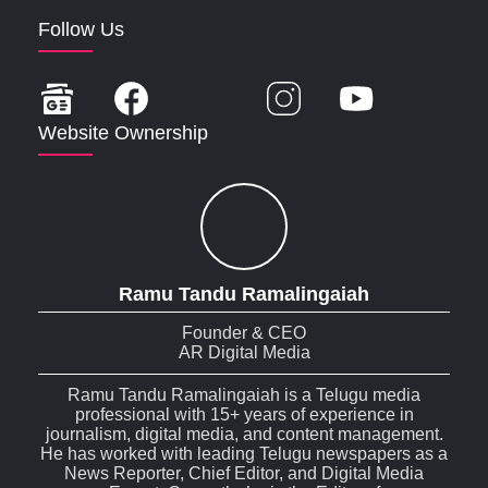
Follow Us
Website Ownership
Ramu Tandu Ramalingaiah
Founder & CEO
AR Digital Media
Ramu Tandu Ramalingaiah is a Telugu media
professional with 15+ years of experience in
journalism, digital media, and content management.
He has worked with leading Telugu newspapers as a
News Reporter, Chief Editor, and Digital Media