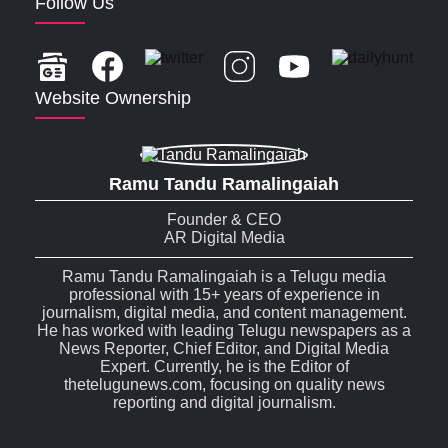
Follow Us
Website Ownership
Ramu Tandu Ramalingaiah
Founder & CEO
AR Digital Media
Ramu Tandu Ramalingaiah is a Telugu media
professional with 15+ years of experience in
journalism, digital media, and content management.
He has worked with leading Telugu newspapers as a
News Reporter, Chief Editor, and Digital Media
Expert. Currently, he is the Editor of
thetelugunews.com, focusing on quality news
reporting and digital journalism.