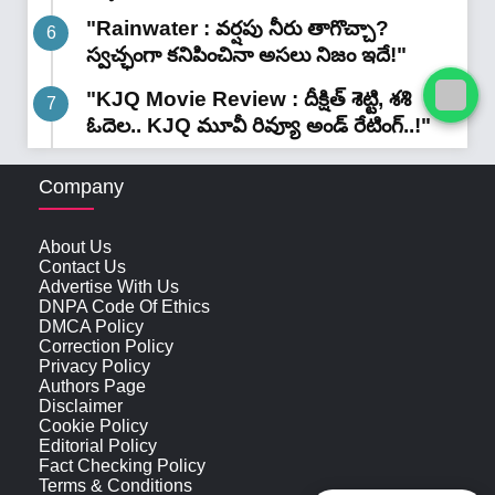
"Rainwater : వర్షపు నీరు తాగొచ్చా?
స్వచ్ఛంగా కనిపించినా అసలు నిజం ఇదే!"
"KJQ Movie Review : దీక్షిత్ శెట్టి, శశి
ఓదెల.. KJQ మూవీ రివ్యూ అండ్ రేటింగ్‌..!"
Company
About Us
Contact Us
Advertise With Us
DNPA Code Of Ethics
DMCA Policy
Correction Policy
Privacy Policy
Authors Page
Disclaimer
Cookie Policy
Editorial Policy
Fact Checking Policy
Terms & Conditions